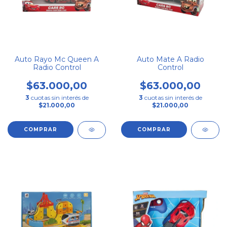
Auto Rayo Mc Queen A
Auto Mate A Radio
Radio Control
Control
$63.000,00
$63.000,00
3
cuotas sin interés de
3
cuotas sin interés de
$21.000,00
$21.000,00