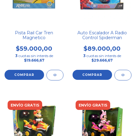
Pista Rail Car Tren
Auto Escalador A Radio
Magnetico
Control Spiderman
$59.000,00
$89.000,00
3
cuotas sin interés de
3
cuotas sin interés de
$19.666,67
$29.666,67
ENVÍO GRATIS
ENVÍO GRATIS