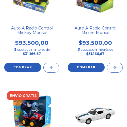
Auto A Radio Control
Auto A Radio Control
Mickey Mouse
Minnie Mouse
$93.500,00
$93.500,00
3
cuotas sin interés de
3
cuotas sin interés de
$31.166,67
$31.166,67
ENVÍO GRATIS