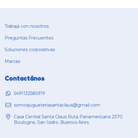
Trabajá con nosotros
Preguntas Frecuentes
Soluciones corporativas
Marcas
Contactános
5491132585919
somosjugueteriasantaclaus@gmail.com
Casa Central Santa Claus Ruta Panamericana 2370
Boulogne, San Isidro, Buenos Aires.