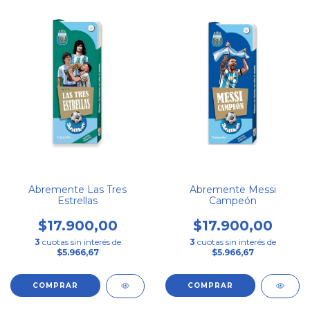
Abremente Las Tres
Abremente Messi
Estrellas
Campeón
$17.900,00
$17.900,00
3
cuotas sin interés de
3
cuotas sin interés de
$5.966,67
$5.966,67