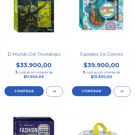
El Mundo Del Triceratops
Espirales De Colores
$33.900,00
$39.900,00
3
cuotas sin interés de
3
cuotas sin interés de
$11.300,00
$13.300,00