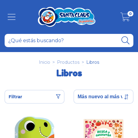
0
Inicio
>
Productos
>
Libros
Libros
Filtrar