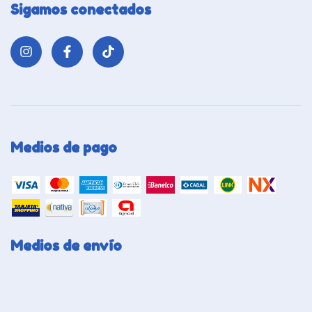
Sigamos conectados
Medios de pago
Medios de envío