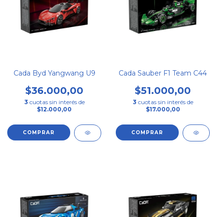
Cada Byd Yangwang U9
Cada Sauber F1 Team C44
$36.000,00
$51.000,00
3
cuotas sin interés de
3
cuotas sin interés de
$12.000,00
$17.000,00