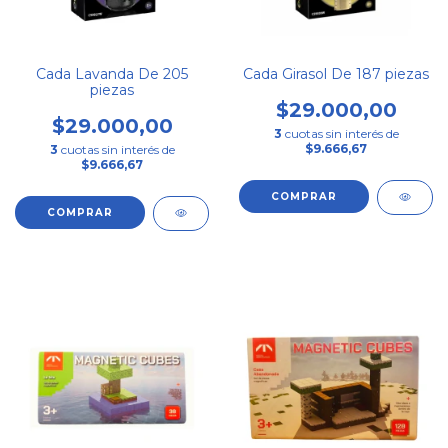
Cada Lavanda De 205
Cada Girasol De 187 piezas
piezas
$29.000,00
$29.000,00
3
cuotas sin interés de
$9.666,67
3
cuotas sin interés de
$9.666,67