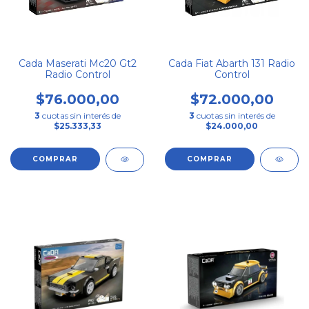
Cada Maserati Mc20 Gt2
Cada Fiat Abarth 131 Radio
Radio Control
Control
$76.000,00
$72.000,00
3
cuotas sin interés de
3
cuotas sin interés de
$25.333,33
$24.000,00