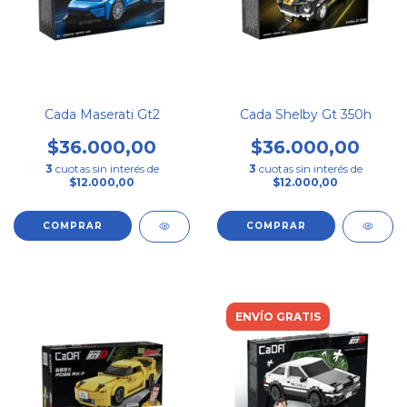
Cada Maserati Gt2
Cada Shelby Gt 350h
$36.000,00
$36.000,00
3
cuotas sin interés de
3
cuotas sin interés de
$12.000,00
$12.000,00
ENVÍO GRATIS