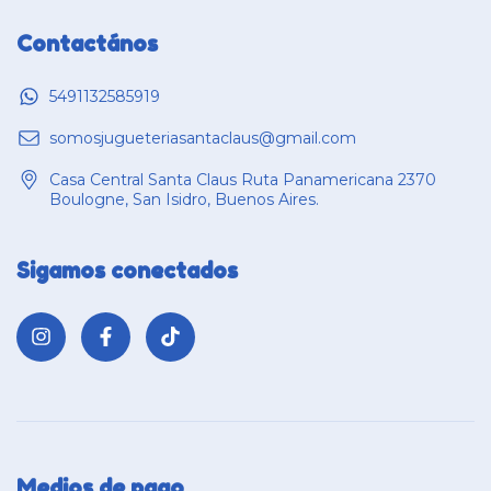
Contactános
5491132585919
somosjugueteriasantaclaus@gmail.com
Casa Central Santa Claus Ruta Panamericana 2370
Boulogne, San Isidro, Buenos Aires.
Sigamos conectados
Medios de pago