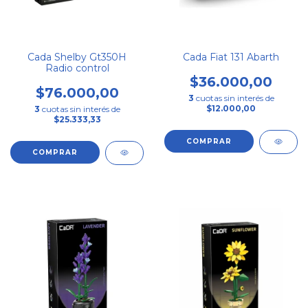
Cada Shelby Gt350H
Cada Fiat 131 Abarth
Radio control
$36.000,00
$76.000,00
3
cuotas sin interés de
$12.000,00
3
cuotas sin interés de
$25.333,33