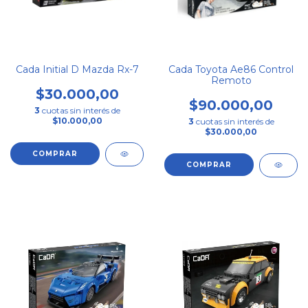
Cada Initial D Mazda Rx-7
Cada Toyota Ae86 Control
Remoto
$30.000,00
$90.000,00
3
cuotas sin interés de
$10.000,00
3
cuotas sin interés de
$30.000,00