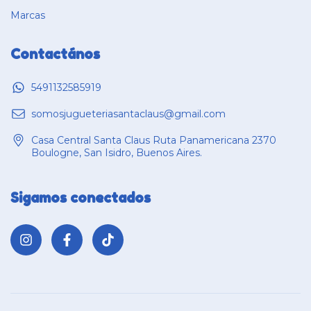
Marcas
Contactános
5491132585919
somosjugueteriasantaclaus@gmail.com
Casa Central Santa Claus Ruta Panamericana 2370
Boulogne, San Isidro, Buenos Aires.
Sigamos conectados