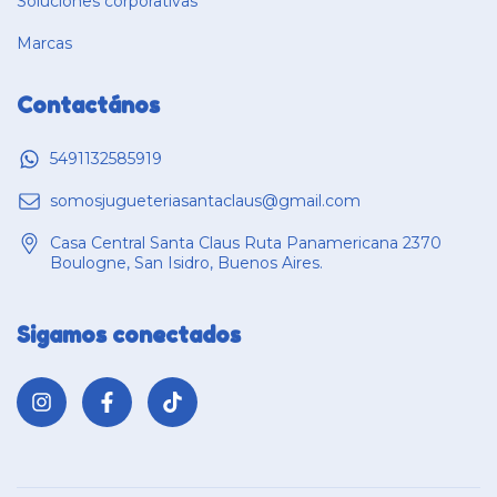
Soluciones corporativas
Marcas
Contactános
5491132585919
somosjugueteriasantaclaus@gmail.com
Casa Central Santa Claus Ruta Panamericana 2370
Boulogne, San Isidro, Buenos Aires.
Sigamos conectados