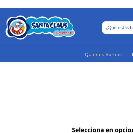
Quiénes Somos