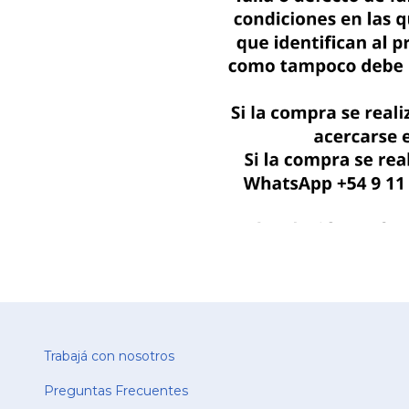
Trabajá con nosotros
Preguntas Frecuentes