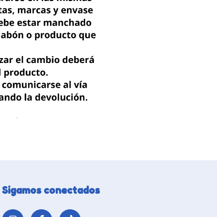
Sigamos conectados