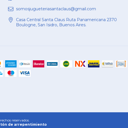
somosjugueteriasantaclaus@gmail.com
Casa Central Santa Claus Ruta Panamericana 2370
Boulogne, San Isidro, Buenos Aires.
rechos reservados.
tón de arrepentimiento