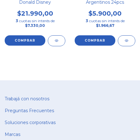
Donald Disney
Argentinos 24pcs
$21.990,00
$5.900,00
3
cuotas sin interés de
3
cuotas sin interés de
$7.330,00
$1.966,67
Trabajá con nosotros
Preguntas Frecuentes
Soluciones corporativas
Marcas