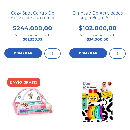
Cozy Spot Centro De
Gimnasio De Actividades
Actividades Unicornio
Jungla Bright Starts
$244.000,00
$102.000,00
3
cuotas sin interés de
3
cuotas sin interés de
$81.333,33
$34.000,00
ENVÍO GRATIS