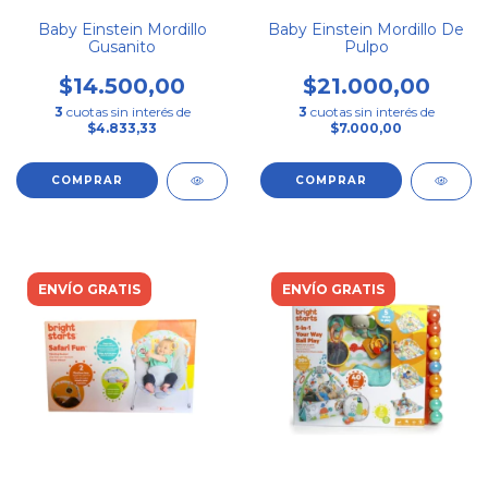
Baby Einstein Mordillo
Baby Einstein Mordillo De
Gusanito
Pulpo
$14.500,00
$21.000,00
3
cuotas sin interés de
3
cuotas sin interés de
$4.833,33
$7.000,00
ENVÍO GRATIS
ENVÍO GRATIS