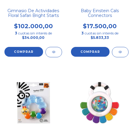
Gimnasio De Actividades
Baby Einstein Cals
Floral Safari Bright Starts
Connectors
$102.000,00
$17.500,00
3
cuotas sin interés de
3
cuotas sin interés de
$34.000,00
$5.833,33