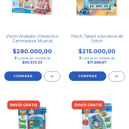
Vtech Andador Interactivo
Vtech Tablet educativa de
Caminadora Musical
Stitch
$280.000,00
$215.000,00
3
cuotas sin interés de
3
cuotas sin interés de
$93.333,33
$71.666,67
ENVÍO GRATIS
ENVÍO GRATIS