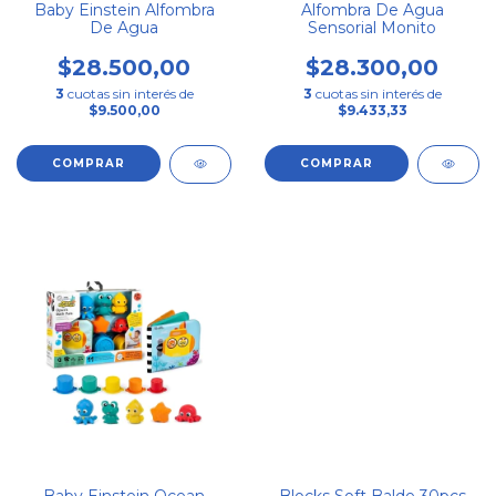
Baby Einstein Alfombra
Alfombra De Agua
De Agua
Sensorial Monito
$28.500,00
$28.300,00
3
cuotas sin interés de
3
cuotas sin interés de
$9.500,00
$9.433,33