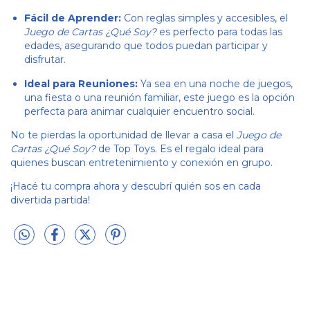
Fácil de Aprender:
Con reglas simples y accesibles, el
Juego de Cartas ¿Qué Soy?
es perfecto para todas las
edades, asegurando que todos puedan participar y
disfrutar.
Ideal para Reuniones:
Ya sea en una noche de juegos,
una fiesta o una reunión familiar, este juego es la opción
perfecta para animar cualquier encuentro social.
No te pierdas la oportunidad de llevar a casa el
Juego de
Cartas ¿Qué Soy?
de Top Toys. Es el regalo ideal para
quienes buscan entretenimiento y conexión en grupo.
¡Hacé tu compra ahora y descubrí quién sos en cada
divertida partida!