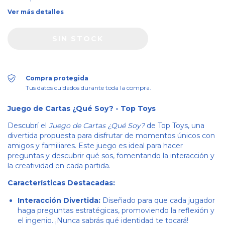
Ver más detalles
Compra protegida
Tus datos cuidados durante toda la compra.
Juego de Cartas ¿Qué Soy? - Top Toys
Descubrí el
Juego de Cartas ¿Qué Soy?
de Top Toys, una
divertida propuesta para disfrutar de momentos únicos con
amigos y familiares. Este juego es ideal para hacer
preguntas y descubrir qué sos, fomentando la interacción y
la creatividad en cada partida.
Características Destacadas:
Interacción Divertida:
Diseñado para que cada jugador
haga preguntas estratégicas, promoviendo la reflexión y
el ingenio. ¡Nunca sabrás qué identidad te tocará!