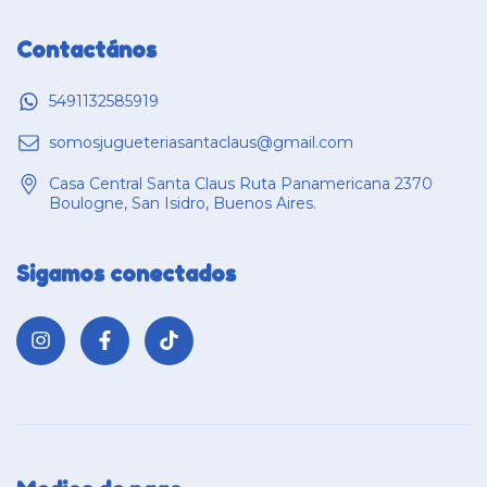
Contactános
5491132585919
somosjugueteriasantaclaus@gmail.com
Casa Central Santa Claus Ruta Panamericana 2370
Boulogne, San Isidro, Buenos Aires.
Sigamos conectados