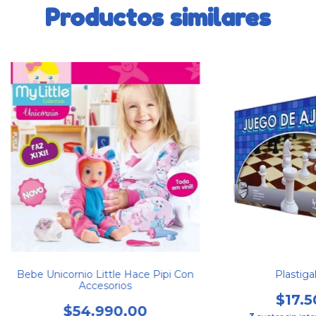
Productos similares
Bebe Unicornio Little Hace Pipi Con
Plastiga
Accesorios
$17.5
$54.990,00