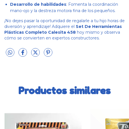
Desarrollo de habilidades
: Fomenta la coordinación
mano-ojo y la destreza motora fina de los pequeños.
¡No dejes pasar la oportunidad de regalarle a tu hijo horas de
diversión y aprendizaje! Adquiere el
Set De Herramientas
Plásticas Completo Calesita 458
hoy mismo y observa
cómo se convierten en expertos constructores.
Productos similares