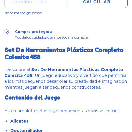
CALCULAR
No sé mi código postal
Compra protegida
Tus datos cuidados durante toda la compra.
Set De Herramientas Plásticas Completo
Calesita 458
¡Descubre el
Set De Herramientas Plásticas Completo
Calesita 458
! Un juego educativo y divertido que permitirá
a los más pequeños desarrollar su creatividad e imaginación
mientras juegan a ser pequeños constructores.
Contenido del Juego
Este completo set incluye herramientas realistas como:
Alicates
Destornillador