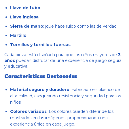
Llave de tubo
Llave inglesa
Sierra de mano
: ¡que hace ruido como las de verdad!
Martillo
Tornillos y tornillos-tuercas
Cada pieza está diseñada para que los niños mayores de
3
años
puedan disfrutar de una experiencia de juego segura
y educativa.
Características Destacadas
Material seguro y duradero
: Fabricado en plástico de
alta calidad, asegurando resistencia y seguridad para los
niños.
Colores variados
: Los colores pueden diferir de los
mostrados en las imágenes, proporcionando una
experiencia única en cada juego.