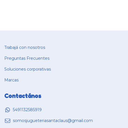
Trabajá con nosotros
Preguntas Frecuentes
Soluciones corporativas
Marcas
Contactános
5491132585919
somosjugueteriasantaclaus@gmail.com