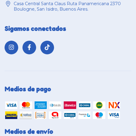
Casa Central Santa Claus Ruta Panamericana 2370
Boulogne, San Isidro, Buenos Aires.
Sigamos conectados
Medios de pago
Medios de envío