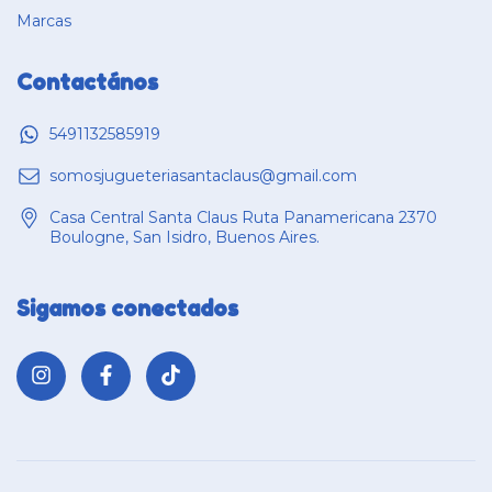
Marcas
Contactános
5491132585919
somosjugueteriasantaclaus@gmail.com
Casa Central Santa Claus Ruta Panamericana 2370
Boulogne, San Isidro, Buenos Aires.
Sigamos conectados