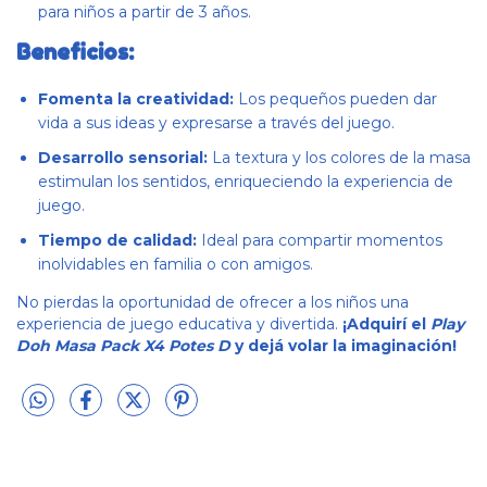
para niños a partir de 3 años.
Beneficios:
Fomenta la creatividad:
Los pequeños pueden dar
vida a sus ideas y expresarse a través del juego.
Desarrollo sensorial:
La textura y los colores de la masa
estimulan los sentidos, enriqueciendo la experiencia de
juego.
Tiempo de calidad:
Ideal para compartir momentos
inolvidables en familia o con amigos.
No pierdas la oportunidad de ofrecer a los niños una
experiencia de juego educativa y divertida.
¡Adquirí el
Play
Doh Masa Pack X4 Potes D
y dejá volar la imaginación!