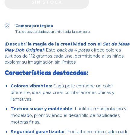
Compra protegida
Tus datos cuidados durante toda la compra.
¡Descubrí la magia de la creatividad con el
Set de Masa
Play Doh Original
!
Este
pack de 4 potes
ofrece colores
surtidos de 112 gramos cada uno, permitiendo a los niños
explorar su imaginación sin límites.
Características destacadas:
Colores vibrantes:
Cada pote contiene un color
diferente, ideal para crear combinaciones únicas y
llamativas.
Textura suave y moldeable:
Facilita la manipulación y
modelado, promoviendo el desarrollo de habilidades
motoras finas.
Seguridad garantizada:
Producto no tóxico, adecuado