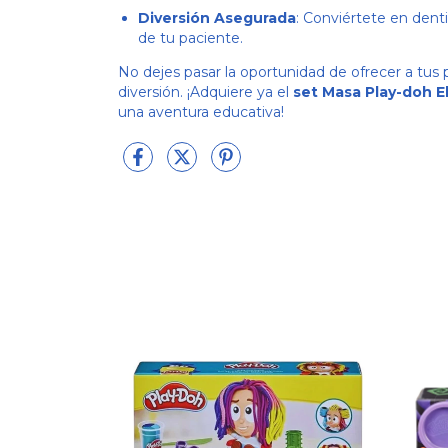
Diversión Asegurada
: Conviértete en denti
de tu paciente.
No dejes pasar la oportunidad de ofrecer a tus
diversión. ¡Adquiere ya el
set Masa Play-doh E
una aventura educativa!