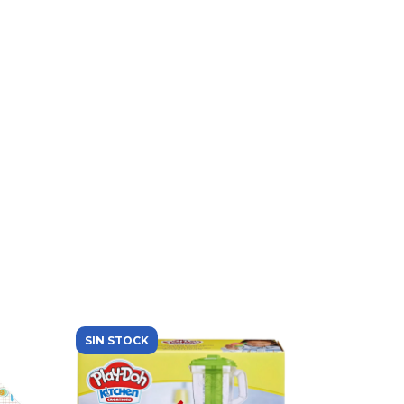
SIN STOCK