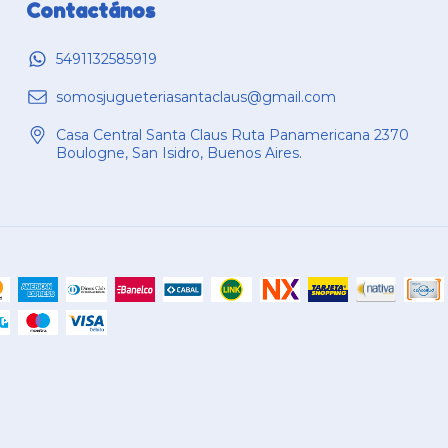
Contactános
5491132585919
somosjugueteriasantaclaus@gmail.com
Casa Central Santa Claus Ruta Panamericana 2370
Boulogne, San Isidro, Buenos Aires.