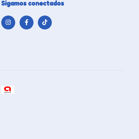
Sigamos conectados