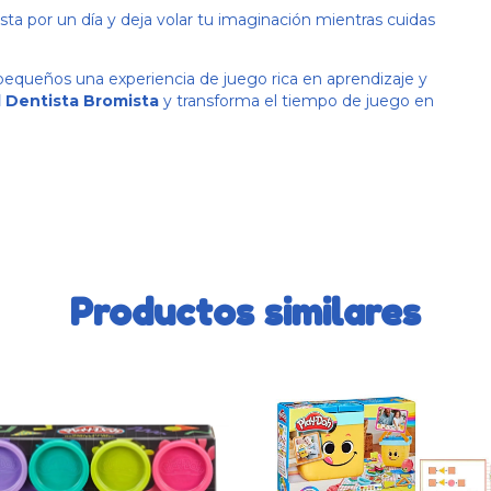
sta por un día y deja volar tu imaginación mientras cuidas
 pequeños una experiencia de juego rica en aprendizaje y
l Dentista Bromista
y transforma el tiempo de juego en
Productos similares