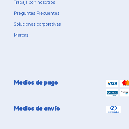
Trabajá con nosotros
Preguntas Frecuentes
Soluciones corporativas
Marcas
Medios de pago
Medios de envío