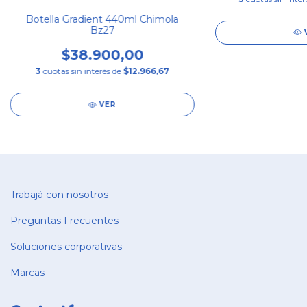
Botella Gradient 440ml Chimola
Bz27
$38.900,00
3
cuotas sin interés de
$12.966,67
VER
Trabajá con nosotros
Preguntas Frecuentes
Soluciones corporativas
Marcas