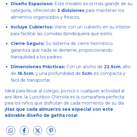
Diseño Espacioso:
Este modelo es el más grande de su
categoría, ofreciendo
3 divisiones
para mantener los
alimentos organizados y frescos.
Incluye Cubiertos:
Viene con un cubierto en su interior
para facilitar las comidas dondequiera que estés.
Cierre Seguro:
Su sistema de cierre hermético
garantiza que nada se derrame, proporcionando
tranquilidad a los padres.
Dimensiones Prácticas:
Con un ancho de
22.5cm
, alto
de
16.5cm
, y una profundidad de
5cm
, es compacta y
fácil de transportar.
Ideal para llevar al colegio, picnics o cualquier actividad al
aire libre, la Lunchbox Chimola es la compañera perfecta
para los niños que disfrutan de cada momento de su día.
¡Haz que cada almuerzo sea especial con este
adorable diseño de gatita rosa!