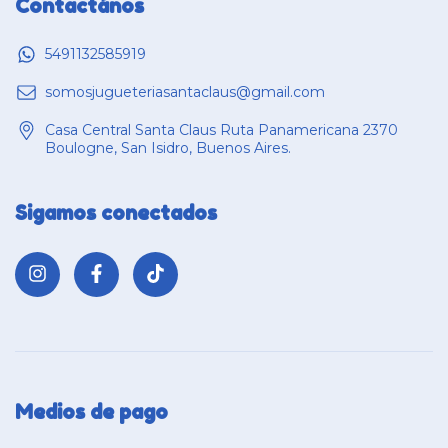
Contactános
5491132585919
somosjugueteriasantaclaus@gmail.com
Casa Central Santa Claus Ruta Panamericana 2370
Boulogne, San Isidro, Buenos Aires.
Sigamos conectados
Medios de pago