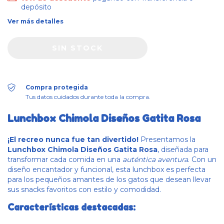
depósito
Ver más detalles
Compra protegida
Tus datos cuidados durante toda la compra.
Lunchbox Chimola Diseños Gatita Rosa
¡El recreo nunca fue tan divertido!
Presentamos la
Lunchbox Chimola Diseños Gatita Rosa
, diseñada para
transformar cada comida en una
auténtica aventura
. Con un
diseño encantador y funcional, esta lunchbox es perfecta
para los pequeños amantes de los gatos que desean llevar
sus snacks favoritos con estilo y comodidad.
Características destacadas: