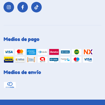
Medios de pago
Medios de envío