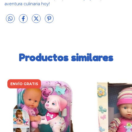
aventura culinaria hoy!
Productos similares
ENVÍO GRATIS