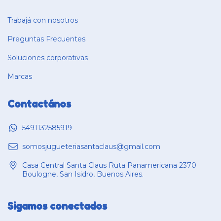
Trabajá con nosotros
Preguntas Frecuentes
Soluciones corporativas
Marcas
Contactános
5491132585919
somosjugueteriasantaclaus@gmail.com
Casa Central Santa Claus Ruta Panamericana 2370
Boulogne, San Isidro, Buenos Aires.
Sigamos conectados