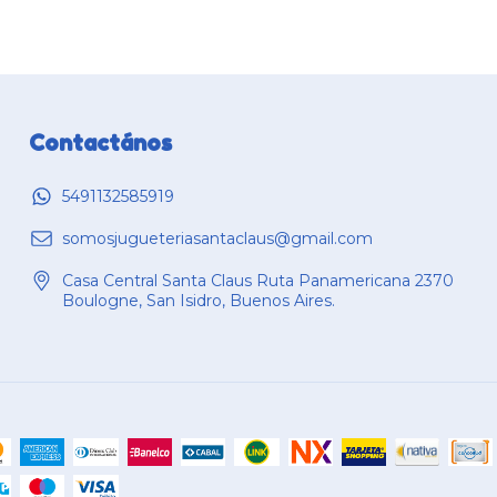
Contactános
5491132585919
somosjugueteriasantaclaus@gmail.com
Casa Central Santa Claus Ruta Panamericana 2370
Boulogne, San Isidro, Buenos Aires.