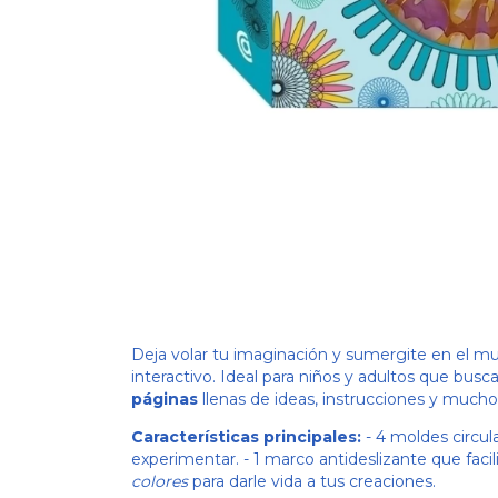
Deja volar tu imaginación y sumergite en el m
interactivo. Ideal para niños y adultos que busc
páginas
llenas de ideas, instrucciones y mucho
Características principales:
- 4 moldes circul
experimentar. - 1 marco antideslizante que facilit
colores
para darle vida a tus creaciones.