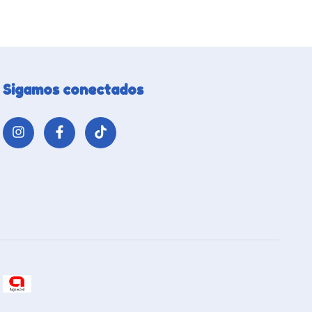
Sigamos conectados