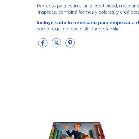
Perfecto para estimular la creatividad, mejorar la
¡Inspirate, combiná formas y colores, y creá ob
Incluye todo lo necesario para empezar a 
como regalo o para disfrutar en familia!