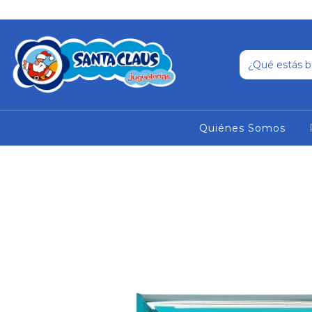
Quiénes Somos