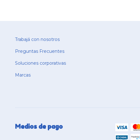
Trabajá con nosotros
Preguntas Frecuentes
Soluciones corporativas
Marcas
Medios de pago