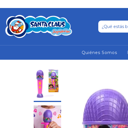
Quiénes Somos