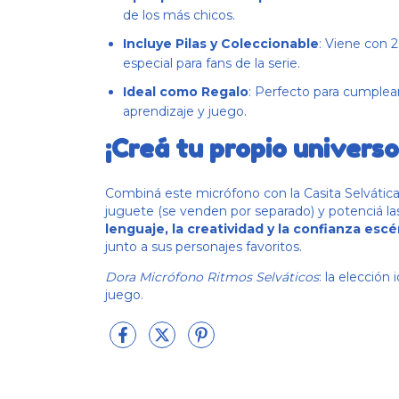
de los más chicos.
Incluye Pilas y Coleccionable
: Viene con 2
especial para fans de la serie.
Ideal como Regalo
: Perfecto para cumplea
aprendizaje y juego.
¡Creá tu propio universo
Combiná este micrófono con la Casita Selvátic
juguete (se venden por separado) y potenciá la
lenguaje, la creatividad y la confianza escé
junto a sus personajes favoritos.
Dora Micrófono Ritmos Selváticos
: la elección
juego.