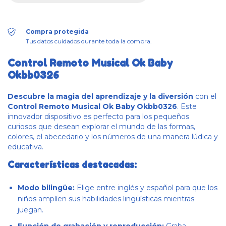
Compra protegida
Tus datos cuidados durante toda la compra.
Control Remoto Musical Ok Baby
Okbb0326
Descubre la magia del aprendizaje y la diversión
con el
Control Remoto Musical Ok Baby Okbb0326
. Este
innovador dispositivo es perfecto para los pequeños
curiosos que desean explorar el mundo de las formas,
colores, el abecedario y los números de una manera lúdica y
educativa.
Características destacadas:
Modo bilingüe:
Elige entre inglés y español para que los
niños amplíen sus habilidades lingüísticas mientras
juegan.