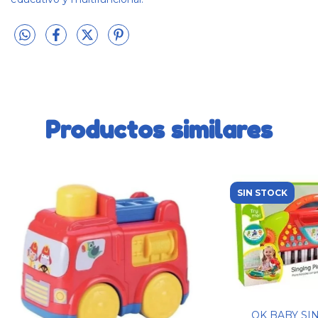
Productos similares
SIN STOCK
OK BABY SI