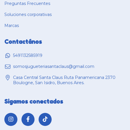
Preguntas Frecuentes
Soluciones corporativas
Marcas
Contactános
5491132585919
somosjugueteriasantaclaus@gmail.com
Casa Central Santa Claus Ruta Panamericana 2370
Boulogne, San Isidro, Buenos Aires.
Sigamos conectados