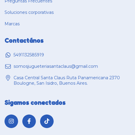
Preguntas Frecuentes
Soluciones corporativas
Marcas
Contactános
5491132585919
somosjugueteriasantaclaus@gmail.com
Casa Central Santa Claus Ruta Panamericana 2370
Boulogne, San Isidro, Buenos Aires.
Sigamos conectados