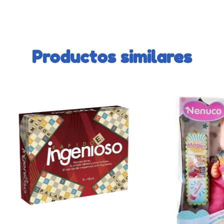
Productos similares