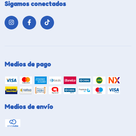
Sigamos conectados
Medios de pago
Medios de envío