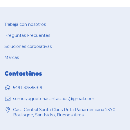
Trabajá con nosotros
Preguntas Frecuentes
Soluciones corporativas
Marcas
Contactános
5491132585919
somosjugueteriasantaclaus@gmail.com
Casa Central Santa Claus Ruta Panamericana 2370
Boulogne, San Isidro, Buenos Aires.