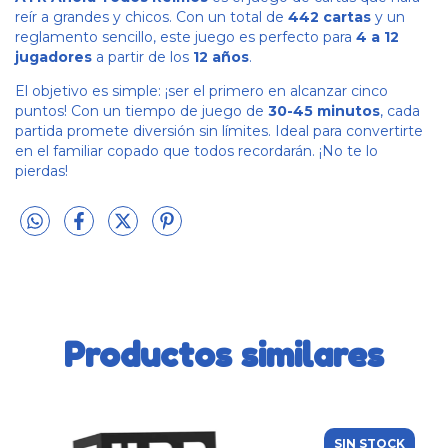
reír a grandes y chicos. Con un total de
442 cartas
y un
reglamento sencillo, este juego es perfecto para
4 a 12
jugadores
a partir de los
12 años
.
El objetivo es simple: ¡ser el primero en alcanzar cinco
puntos! Con un tiempo de juego de
30-45 minutos
, cada
partida promete diversión sin límites. Ideal para convertirte
en el familiar copado que todos recordarán. ¡No te lo
pierdas!
Productos similares
SIN STOCK