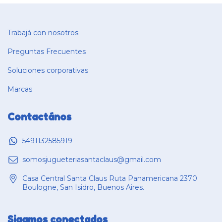
Trabajá con nosotros
Preguntas Frecuentes
Soluciones corporativas
Marcas
Contactános
5491132585919
somosjugueteriasantaclaus@gmail.com
Casa Central Santa Claus Ruta Panamericana 2370
Boulogne, San Isidro, Buenos Aires.
Sigamos conectados