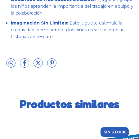
los niños aprenden la importancia del trabajo en equipo y
la colaboración.
Imaginación Sin Límites:
Este juguete estimula la
creatividad, permitiendo a los niños crear sus propias
historias de rescate.
Productos similares
SIN STOCK