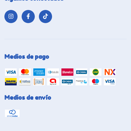
Medios de pago
Medios de envío