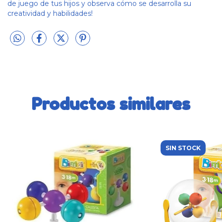
de juego de tus hijos y observa cómo se desarrolla su
creatividad y habilidades!
Productos similares
SIN STOCK