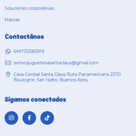
Soluciones corporativas
Marcas
Contactános
5491132585919
somosjugueteriasantaclaus@gmail.com
Casa Central Santa Claus Ruta Panamericana 2370
Boulogne, San Isidro, Buenos Aires.
Sigamos conectados