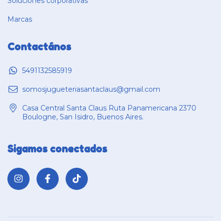
Soluciones corporativas
Marcas
Contactános
5491132585919
somosjugueteriasantaclaus@gmail.com
Casa Central Santa Claus Ruta Panamericana 2370
Boulogne, San Isidro, Buenos Aires.
Sigamos conectados