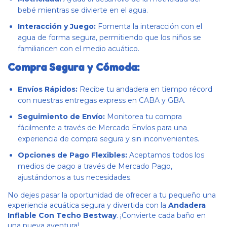
bebé mientras se divierte en el agua.
Interacción y Juego:
Fomenta la interacción con el
agua de forma segura, permitiendo que los niños se
familiaricen con el medio acuático.
Compra Segura y Cómoda:
Envíos Rápidos:
Recibe tu andadera en tiempo récord
con nuestras entregas express en CABA y GBA.
Seguimiento de Envío:
Monitorea tu compra
fácilmente a través de Mercado Envíos para una
experiencia de compra segura y sin inconvenientes.
Opciones de Pago Flexibles:
Aceptamos todos los
medios de pago a través de Mercado Pago,
ajustándonos a tus necesidades.
No dejes pasar la oportunidad de ofrecer a tu pequeño una
experiencia acuática segura y divertida con la
Andadera
Inflable Con Techo Bestway
. ¡Convierte cada baño en
una nueva aventura!