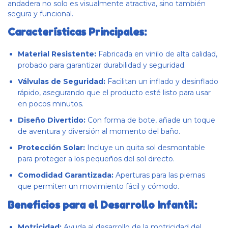
andadera no solo es visualmente atractiva, sino también
segura y funcional.
Características Principales:
Material Resistente:
Fabricada en vinilo de alta calidad,
probado para garantizar durabilidad y seguridad.
Válvulas de Seguridad:
Facilitan un inflado y desinflado
rápido, asegurando que el producto esté listo para usar
en pocos minutos.
Diseño Divertido:
Con forma de bote, añade un toque
de aventura y diversión al momento del baño.
Protección Solar:
Incluye un quita sol desmontable
para proteger a los pequeños del sol directo.
Comodidad Garantizada:
Aperturas para las piernas
que permiten un movimiento fácil y cómodo.
Beneficios para el Desarrollo Infantil:
Motricidad:
Ayuda al desarrollo de la motricidad del