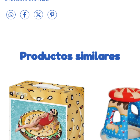
Productos similares