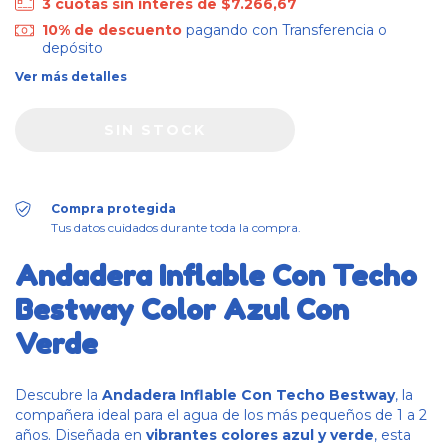
3
cuotas sin interés de
$7.266,67
10% de descuento
pagando con Transferencia o
depósito
Ver más detalles
Compra protegida
Tus datos cuidados durante toda la compra.
Andadera Inflable Con Techo
Bestway Color Azul Con
Verde
Descubre la
Andadera Inflable Con Techo Bestway
, la
compañera ideal para el agua de los más pequeños de 1 a 2
años. Diseñada en
vibrantes colores azul y verde
, esta