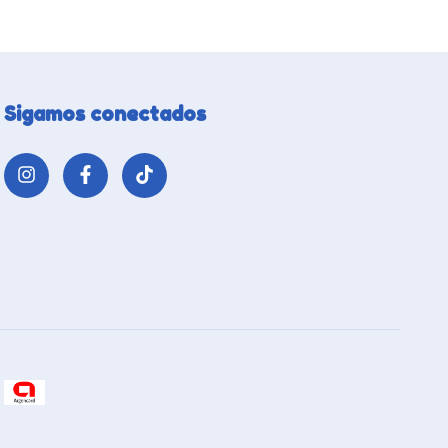
Sigamos conectados