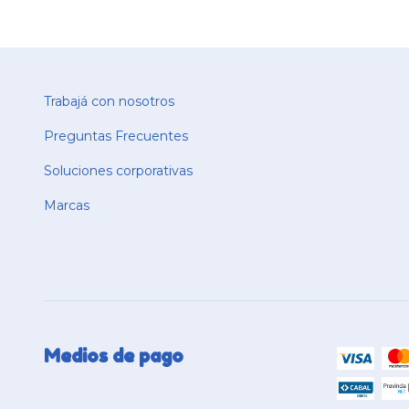
Trabajá con nosotros
Preguntas Frecuentes
Soluciones corporativas
Marcas
Medios de pago