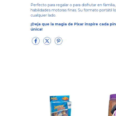
Perfecto para regalar o para disfrutar en famili
habilidades motoras finas. Su formato portátil l
cualquier lado.
¡Deja que la magia de Pixar inspire cada pi
única!