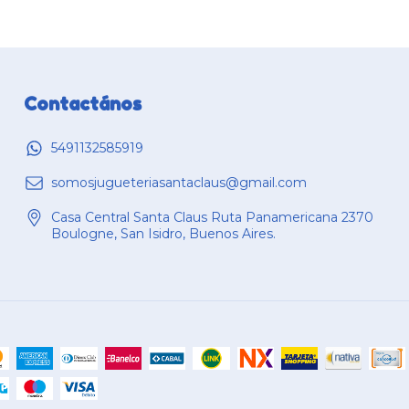
Contactános
5491132585919
somosjugueteriasantaclaus@gmail.com
Casa Central Santa Claus Ruta Panamericana 2370
Boulogne, San Isidro, Buenos Aires.