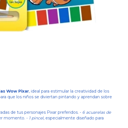
las Wow Pixar
, ideal para estimular la creatividad de los
ara que los niños se diviertan pintando y aprendan sobre
radas de tus personajes Pixar preferidos. -
6 acuarelas de
uier momento. -
1 pincel
, especialmente diseñado para