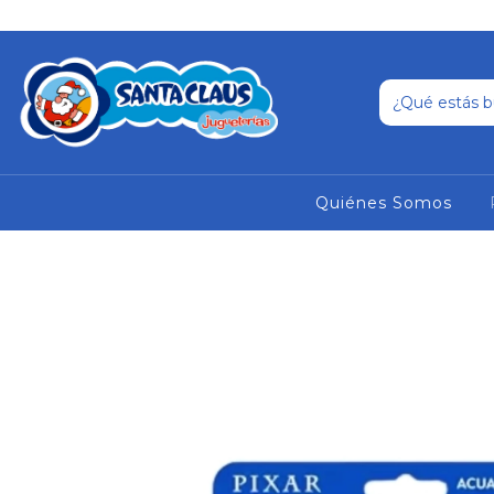
Quiénes Somos