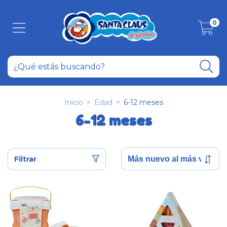
0
Inicio
>
Edad
>
6-12 meses
6-12 meses
Filtrar