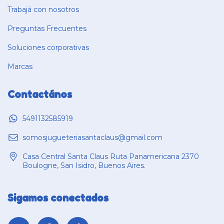
Trabajá con nosotros
Preguntas Frecuentes
Soluciones corporativas
Marcas
Contactános
5491132585919
somosjugueteriasantaclaus@gmail.com
Casa Central Santa Claus Ruta Panamericana 2370
Boulogne, San Isidro, Buenos Aires.
Sigamos conectados