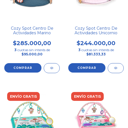
Cozy Spot Centro De
Cozy Spot Centro De
Actividades Marino
Actividades Unicornio
$285.000,00
$244.000,00
3
cuotas sin interés de
3
cuotas sin interés de
$95.000,00
$81.333,33
ENVÍO GRATIS
ENVÍO GRATIS