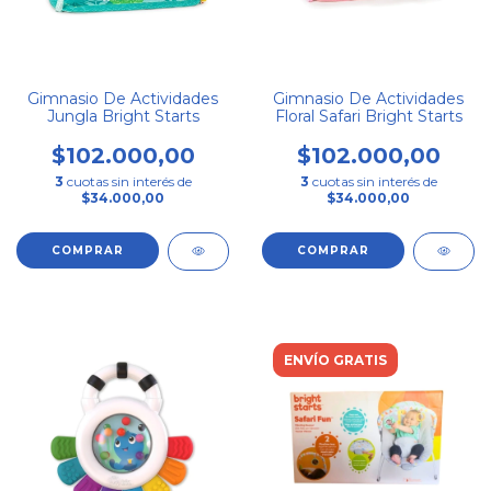
Gimnasio De Actividades
Gimnasio De Actividades
Jungla Bright Starts
Floral Safari Bright Starts
$102.000,00
$102.000,00
3
cuotas sin interés de
3
cuotas sin interés de
$34.000,00
$34.000,00
ENVÍO GRATIS