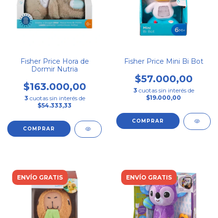
Fisher Price Hora de
Fisher Price Mini Bi Bot
Dormir Nutria
$57.000,00
$163.000,00
3
cuotas sin interés de
$19.000,00
3
cuotas sin interés de
$54.333,33
ENVÍO GRATIS
ENVÍO GRATIS